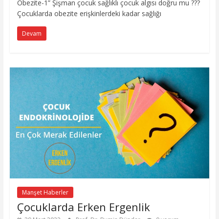
Obezite-1” Şişman çocuk sağlıklı çocuk algısı doğru mu ???
Çocuklarda obezite erişkinlerdeki kadar sağlığı
Devam
Manşet Haberler
Çocuklarda Erken Ergenlik