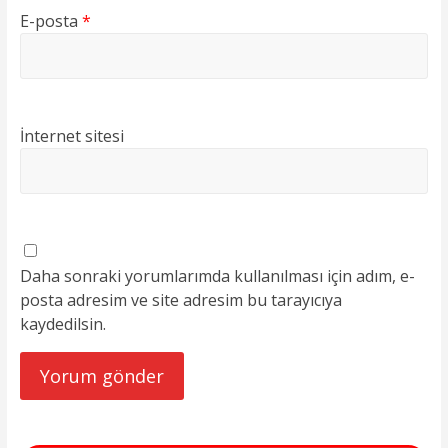
E-posta
*
İnternet sitesi
Daha sonraki yorumlarımda kullanılması için adım, e-
posta adresim ve site adresim bu tarayıcıya
kaydedilsin.