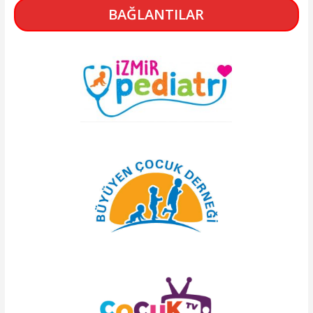
BAĞLANTILAR