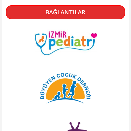
BAĞLANTILAR