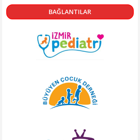
BAĞLANTILAR