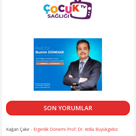
SON YORUMLAR
Kağan Çakır
-
Ergenlik Dönemi-Prof. Dr. Atilla Büyükgebiz