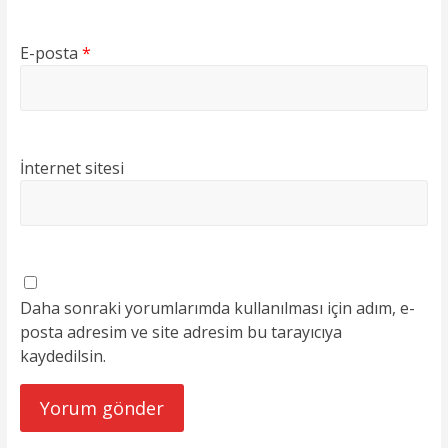
E-posta
*
İnternet sitesi
Daha sonraki yorumlarımda kullanılması için adım, e-
posta adresim ve site adresim bu tarayıcıya
kaydedilsin.