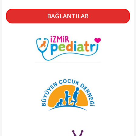
BAĞLANTILAR