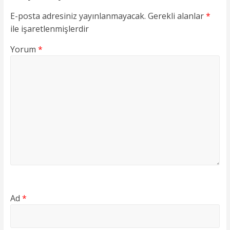
E-posta adresiniz yayınlanmayacak.
Gerekli alanlar
*
ile işaretlenmişlerdir
Yorum
*
Ad
*