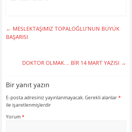
←
MESLEKTAŞIMIZ TOPALOĞLU’NUN BÜYÜK
BAŞARISI
DOKTOR OLMAK…. BİR 14 MART YAZISI
→
Bir yanıt yazın
E-posta adresiniz yayınlanmayacak.
Gerekli alanlar
*
ile işaretlenmişlerdir
Yorum
*