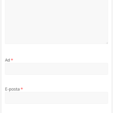
Ad
*
E-posta
*