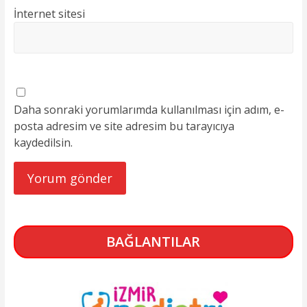
İnternet sitesi
Daha sonraki yorumlarımda kullanılması için adım, e-
posta adresim ve site adresim bu tarayıcıya
kaydedilsin.
BAĞLANTILAR