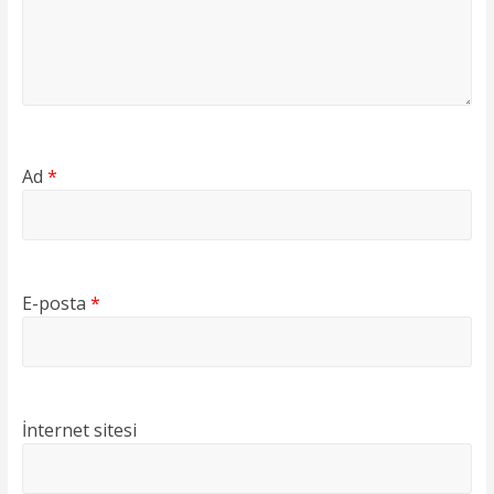
Ad
*
E-posta
*
İnternet sitesi