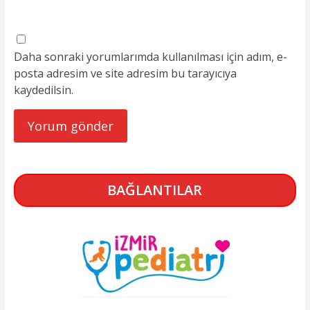
Daha sonraki yorumlarımda kullanılması için adım, e-
posta adresim ve site adresim bu tarayıcıya
kaydedilsin.
BAĞLANTILAR