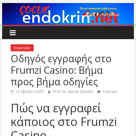
Skip
to
content
Çocuk
Endokrin
Duyurular
Οδηγός εγγραφής στο
www.cocukendokrin.net
Frumzi Casino: Βήμα
προς βήμα οδηγίες
12 Ağustos 2025
Prof. Dr. Bumin Dündar
0 yorum
Πώς να εγγραφεί
κάποιος στο Frumzi
Casino