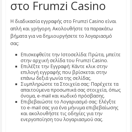
στο Frumzi Casino
Η διαδικασία εγγραφής στο Frumzi Casino είναι
απλή και γρήγορη. Ακολουθήστε τα παρακάτω
βήματα για να δημιουργήσετε το λογαριασμό
σας:
Επισκεφθείτε την Ιστοσελίδα: Πρώτα, μπείτε
στην αρχική σελίδα του Frumzi Casino.
Επιλέξτε την Εγγραφή: Κάντε κλικ στην
επιλογή εγγραφής που βρίσκεται στην
επάνω δεξιά γωνία της σελίδας.
Συμπληρώστε τα Στοιχεία σας: Παρέχετε τα
απαιτούμενα προσωπικά σας στοιχεία, όπως
όνομα, e-mail και κωδικό πρόσβασης.
Επιβεβαιώστε το Λογαριασμό σας: Ελέγξτε
το e-mail σας για ένα μήνυμα επιβεβαίωσης
και ακολουθήστε τις οδηγίες για την
ενεργοποίηση του λογαριασμού σας.