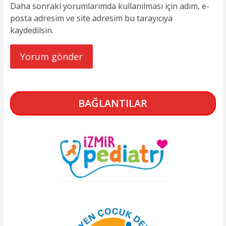
Daha sonraki yorumlarımda kullanılması için adım, e-
posta adresim ve site adresim bu tarayıcıya
kaydedilsin.
BAĞLANTILAR