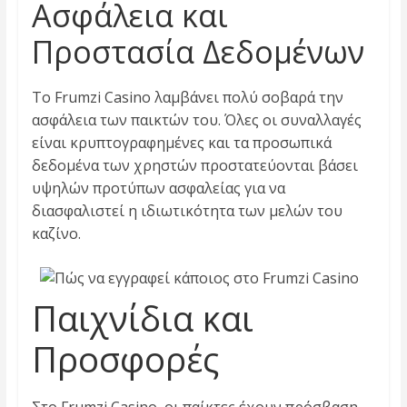
Ασφάλεια και
Προστασία Δεδομένων
Το Frumzi Casino λαμβάνει πολύ σοβαρά την
ασφάλεια των παικτών του. Όλες οι συναλλαγές
είναι κρυπτογραφημένες και τα προσωπικά
δεδομένα των χρηστών προστατεύονται βάσει
υψηλών προτύπων ασφαλείας για να
διασφαλιστεί η ιδιωτικότητα των μελών του
καζίνο.
Παιχνίδια και
Προσφορές