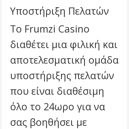
Υποστήριξη Πελατών
Το Frumzi Casino
διαθέτει μια φιλική και
αποτελεσματική ομάδα
υποστήριξης πελατών
που είναι διαθέσιμη
όλο το 24ωρο για να
σας βοηθήσει με