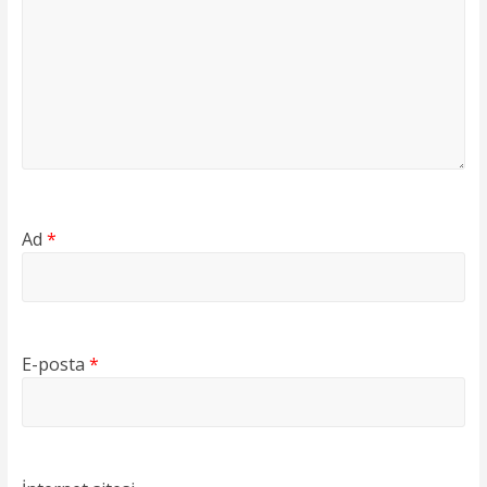
Ad
*
E-posta
*