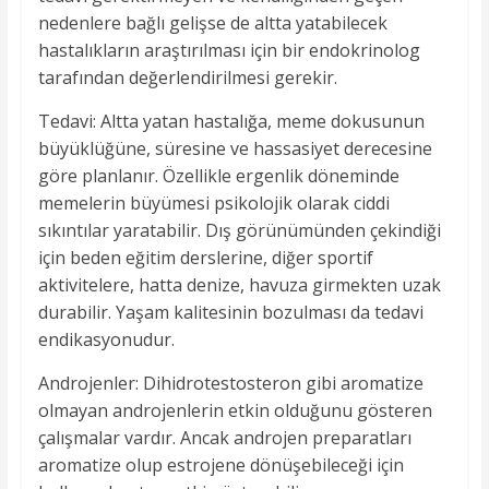
nedenlere bağlı gelişse de altta yatabilecek
hastalıkların araştırılması için bir endokrinolog
tarafından değerlendirilmesi gerekir.
Tedavi: Altta yatan hastalığa, meme dokusunun
büyüklüğüne, süresine ve hassasiyet derecesine
göre planlanır. Özellikle ergenlik döneminde
memelerin büyümesi psikolojik olarak ciddi
sıkıntılar yaratabilir. Dış görünümünden çekindiği
için beden eğitim derslerine, diğer sportif
aktivitelere, hatta denize, havuza girmekten uzak
durabilir. Yaşam kalitesinin bozulması da tedavi
endikasyonudur.
Androjenler: Dihidrotestosteron gibi aromatize
olmayan androjenlerin etkin olduğunu gösteren
çalışmalar vardır. Ancak androjen preparatları
aromatize olup estrojene dönüşebileceği için