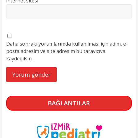
İnternet sitesi
Daha sonraki yorumlarımda kullanılması için adım, e-
posta adresim ve site adresim bu tarayıcıya
kaydedilsin.
BAĞLANTILAR