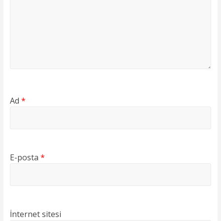
Ad
*
E-posta
*
İnternet sitesi