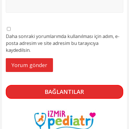
Daha sonraki yorumlarımda kullanılması için adım, e-
posta adresim ve site adresim bu tarayıcıya
kaydedilsin.
BAĞLANTILAR